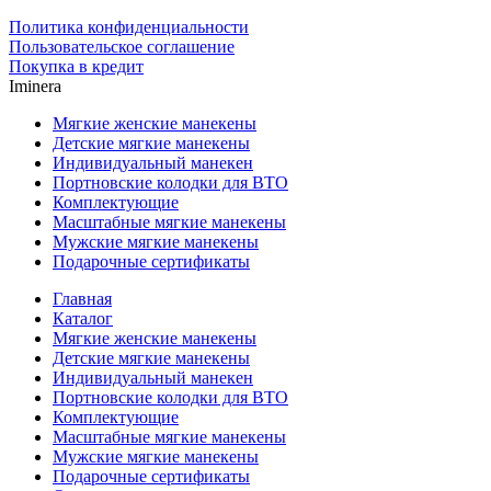
Политика конфиденциальности
Пользовательское соглашение
Покупка в кредит
Iminera
Мягкие женские манекены
Детские мягкие манекены
Индивидуальный манекен
Портновские колодки для ВТО
Комплектующие
Масштабные мягкие манекены
Мужские мягкие манекены
Подарочные сертификаты
Главная
Каталог
Мягкие женские манекены
Детские мягкие манекены
Индивидуальный манекен
Портновские колодки для ВТО
Комплектующие
Масштабные мягкие манекены
Мужские мягкие манекены
Подарочные сертификаты