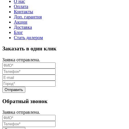
О нас
Оплата
Контакты
Доп. гарантия
Акции
Доставка
Блог
Стать дилером
Заказать в один клик
Заявка отправлена.
Обратный звонок
Заявка отправлена.