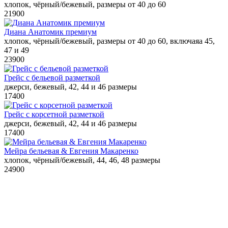
хлопок, чёрный/бежевый, размеры от 40 до 60
21900
Диана Анатомик премиум
хлопок, чёрный/бежевый, размеры от 40 до 60, включаяа 45,
47 и 49
23900
Грейс с бельевой разметкой
джерси, бежевый, 42, 44 и 46 размеры
17400
Грейс с корсетной разметкой
джерси, бежевый, 42, 44 и 46 размеры
17400
Мейра бельевая & Евгения Макаренко
хлопок, чёрный/бежевый, 44, 46, 48 размеры
24900