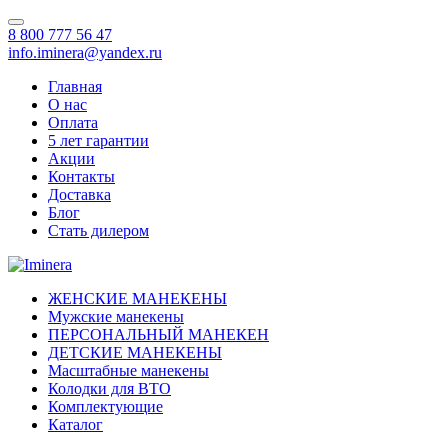
8 800 777 56 47
info.iminera@yandex.ru
Главная
О нас
Оплата
5 лет гарантии
Акции
Контакты
Доставка
Блог
Стать дилером
ЖЕНСКИЕ МАНЕКЕНЫ
Мужские манекены
ПЕРСОНАЛЬНЫЙ МАНЕКЕН
ДЕТСКИЕ МАНЕКЕНЫ
Масштабные манекены
Колодки для ВТО
Комплектующие
Каталог