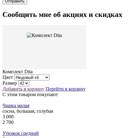
Сообщить мне об акциях и скидках
Комплект Dita
Цвет
Размер
Добавить в корзину
Перейти в корзину
С этим товаром покупают
Чашка малая
сосна, большая, голубая
3 000
2 700
Утюжок средний