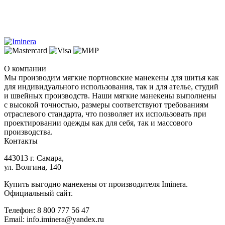
О компании
Мы производим мягкие портновские манекены для шитья как
для индивидуального использования, так и для ателье, студий
и швейных производств. Наши мягкие манекены выполнены
с высокой точностью, размеры соответствуют требованиям
отраслевого стандарта, что позволяет их использовать при
проектировании одежды как для себя, так и массового
производства.
Контакты
443013 г. Самара,
ул. Волгина, 140
Купить выгодно манекены от производителя Iminera.
Официальный сайт.
Телефон: 8 800 777 56 47
Email: info.iminera@yandex.ru