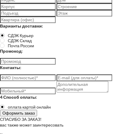
Варианты доставки:
СДЭК Курьер
СДЭК Склад
Почта России
Промокод:
Контакты:
4 Способ оплаты:
оплата картой онлайн
СПАСИБО ЗА ЗАКАЗ!
вас также может заинтересовать