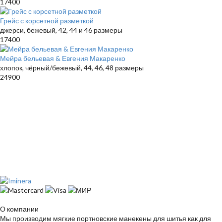
17400
Грейс с корсетной разметкой
джерси, бежевый, 42, 44 и 46 размеры
17400
Мейра бельевая & Евгения Макаренко
хлопок, чёрный/бежевый, 44, 46, 48 размеры
24900
О компании
Мы производим мягкие портновские манекены для шитья как для