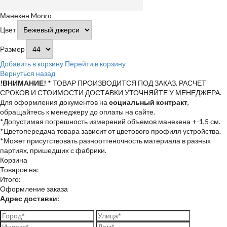
Манекен Monro
Цвет
Размер
Добавить в корзину
Перейти в корзину
Вернуться назад
!ВНИМАНИЕ!
* ТОВАР ПРОИЗВОДИТСЯ ПОД ЗАКАЗ. РАСЧЕТ
СРОКОВ И СТОИМОСТИ ДОСТАВКИ УТОЧНЯЙТЕ У МЕНЕДЖЕРА.
Для оформления документов на
социальный контракт
,
обращайтесь к менеджеру до оплаты на сайте.
*Допустимая погрешность измерений объемов манекена +-1,5 см.
*Цветопередача товара зависит от цветового профиля устройства.
*Может присутствовать разнооттеночность материала в разных
партиях, пришедших с фабрики.
Корзина
Товаров на:
Итого:
Оформление заказа
Адрес доставки: