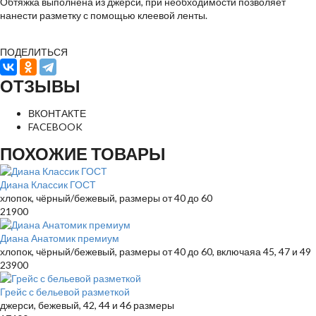
Обтяжка выполнена из джерси, при необходимости позволяет
нанести разметку с помощью клеевой ленты.
ПОДЕЛИТЬСЯ
ОТЗЫВЫ
ВКОНТАКТЕ
FACEBOOK
ПОХОЖИЕ ТОВАРЫ
Диана Классик ГОСТ
хлопок, чёрный/бежевый, размеры от 40 до 60
21900
Диана Анатомик премиум
хлопок, чёрный/бежевый, размеры от 40 до 60, включаяа 45, 47 и 49
23900
Грейс с бельевой разметкой
джерси, бежевый, 42, 44 и 46 размеры