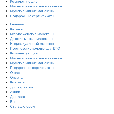
Комплектующие
Масштабные мягкие манекены
Мужские мягкие манекены
Подарочные сертификаты
Главная
Каталог
Мягкие женские манекены
Детские мягкие манекены
Индивидуальный манекен
Портновские колодки для ВТО
Комплектующие
Масштабные мягкие манекены
Мужские мягкие манекены
Подарочные сертификаты
О нас
Оплата
Контакты
Доп. гарантия
Акции
Доставка
Блог
Стать дилером