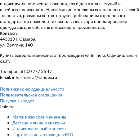
индивидуального использования, так и для ателье, студий и
швейных производств. Наши мягкие манекены выполнены с высокой
точностью, размеры соответствуют требованиям отраслевого
стандарта, что позволяет их использовать при проектировании
одежды как для себя, так и массового производства.
Контакты
443013 г. Самара,
ул. Волгина, 140
Купить выгодно манекены от производителя Iminera. Официальный
сайт.
Телефон: 8 800 777 56 47
Email: info.iminera@yandex.ru
Политика конфиденциальности
Пользовательское соглашение
Покупка в кредит
Iminera
Мягкие женские манекены
Детские мягкие манекены
Индивидуальный манекен
Портновские колодки для ВТО