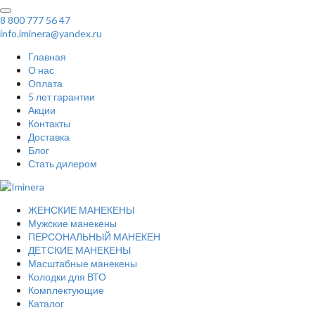
8 800 777 56 47
info.iminera@yandex.ru
Главная
О нас
Оплата
5 лет гарантии
Акции
Контакты
Доставка
Блог
Стать дилером
ЖЕНСКИЕ МАНЕКЕНЫ
Мужские манекены
ПЕРСОНАЛЬНЫЙ МАНЕКЕН
ДЕТСКИЕ МАНЕКЕНЫ
Масштабные манекены
Колодки для ВТО
Комплектующие
Каталог