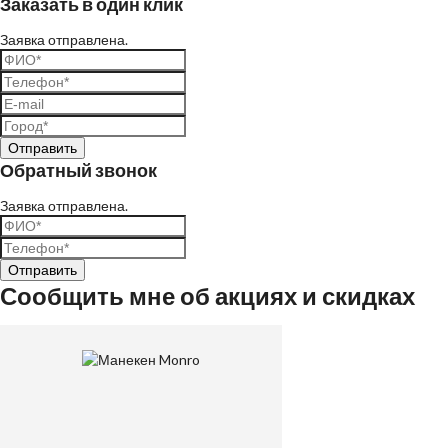
Заказать в один клик
Заявка отправлена.
Обратный звонок
Заявка отправлена.
Сообщить мне об акциях и скидках