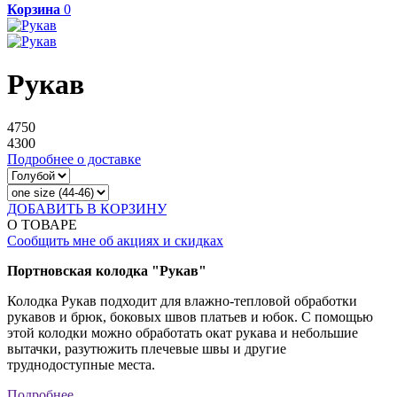
Корзина
0
Рукав
4750
4300
Подробнее о доставке
ДОБАВИТЬ В КОРЗИНУ
О ТОВАРЕ
Сообщить мне об акциях и скидках
Портновская колодка "Рукав"
Колодка Рукав подходит для влажно-тепловой обработки
рукавов и брюк, боковых швов платьев и юбок. С помощью
этой колодки можно обработать окат рукава и небольшие
вытачки, разутюжить плечевые швы и другие
труднодоступные места.
Подробнее