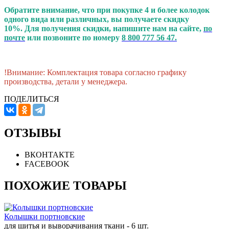
Обратите внимание, что при покупке 4 и более колодок
одного вида или различных, вы получаете скидку
10%. Для получения скидки, напишите нам на сайте,
по
почте
или позвоните по номеру
8 800 777 56 47.
!Внимание: Комплектация товара согласно графику
производства, детали у менеджера.
ПОДЕЛИТЬСЯ
ОТЗЫВЫ
ВКОНТАКТЕ
FACEBOOK
ПОХОЖИЕ ТОВАРЫ
Колышки портновские
для шитья и выворачивания ткани - 6 шт.