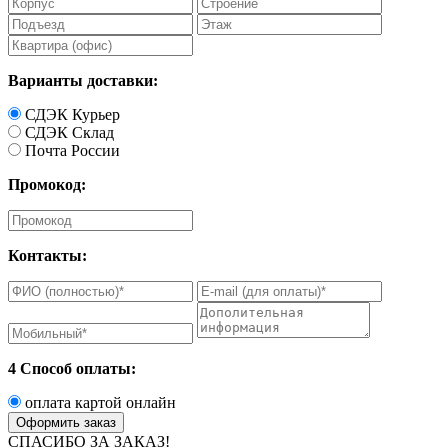
Варианты доставки:
СДЭК Курьер
СДЭК Склад
Почта России
Промокод:
Контакты:
4 Способ оплаты:
оплата картой онлайн
СПАСИБО ЗА ЗАКАЗ!