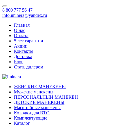
8 800 777 56 47
info.iminera@yandex.ru
Главная
О нас
Оплата
5 лет гарантии
Акции
Контакты
Доставка
Блог
Стать дилером
ЖЕНСКИЕ МАНЕКЕНЫ
Мужские манекены
ПЕРСОНАЛЬНЫЙ МАНЕКЕН
ДЕТСКИЕ МАНЕКЕНЫ
Масштабные манекены
Колодки для ВТО
Комплектующие
Каталог