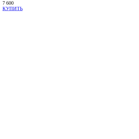
7 600
КУПИТЬ