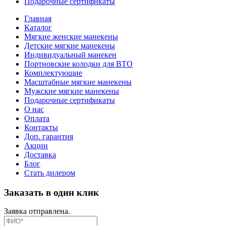
Подарочные сертификаты
Главная
Каталог
Мягкие женские манекены
Детские мягкие манекены
Индивидуальный манекен
Портновские колодки для ВТО
Комплектующие
Масштабные мягкие манекены
Мужские мягкие манекены
Подарочные сертификаты
О нас
Оплата
Контакты
Доп. гарантия
Акции
Доставка
Блог
Стать дилером
Заказать в один клик
Заявка отправлена.