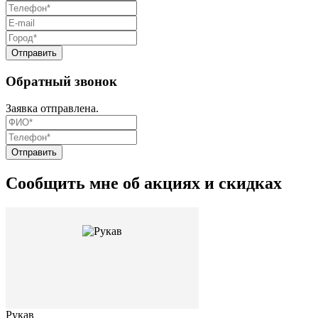
Обратный звонок
Заявка отправлена.
Сообщить мне об акциях и скидках
Рукав