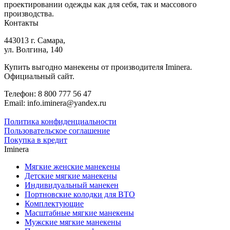
проектировании одежды как для себя, так и массового
производства.
Контакты
443013 г. Самара,
ул. Волгина, 140
Купить выгодно манекены от производителя Iminera.
Официальный сайт.
Телефон: 8 800 777 56 47
Email: info.iminera@yandex.ru
Политика конфиденциальности
Пользовательское соглашение
Покупка в кредит
Iminera
Мягкие женские манекены
Детские мягкие манекены
Индивидуальный манекен
Портновские колодки для ВТО
Комплектующие
Масштабные мягкие манекены
Мужские мягкие манекены