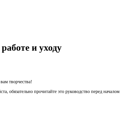
работе и уходу
вам творчества!
та, обязательно прочитайте это руководство перед началом