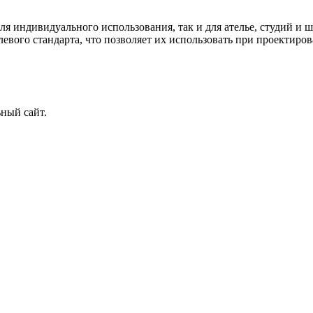
я индивидуального использования, так и для ателье, студий и
вого стандарта, что позволяет их использовать при проектирова
ный сайт.