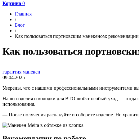
Корзина
0
Главная
/
Блог
/
Как пользоваться портновским манекеном: рекомендации 
Как пользоваться портновски
гарантия
манекен
09.04.2025
Уверены, что с нашими профессиональными инструментами вы 
Наши изделия и колодки для ВТО любят особый уход — тогда он
использования.
— После получения распакуйте и соберите изделие. Не храните 
Рекомендации по работе