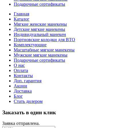
Подарочные сертификаты
Главная
Каталог
Мягкие женские манекены
Детские мягкие манекены
Индивидуальный манекен
Портновские колодки для ВТО
Комплектующие
Масштабные мягкие манекены
Мужские мягкие манекены
Подарочные сертификаты
О нас
Оплата
Контакты
Доп. гарантия
Акции
Доставка
Блог
Стать дилером
Заказать в один клик
Заявка отправлена.