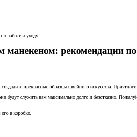
по работе и уходу
м манекеном: рекомендации по 
создадите прекрасные образцы швейного искусства. Приятного 
и будут служить вам максимально долго и безотказно. Пожалуйс
его в коробке.