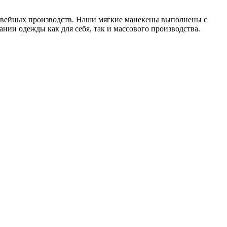
 швейных производств. Наши мягкие манекены выполнены с
нии одежды как для себя, так и массового производства.