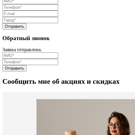
Обратный звонок
Заявка отправлена.
Сообщить мне об акциях и скидках