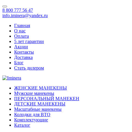
8 800 777 56 47
info.iminera@yandex.ru
Главная
О нас
Оплата
5 лет гарантии
Акции
Контакты
Доставка
Блог
Стать дилером
ЖЕНСКИЕ МАНЕКЕНЫ
Мужские манекены
ПЕРСОНАЛЬНЫЙ МАНЕКЕН
ДЕТСКИЕ МАНЕКЕНЫ
Масштабные манекены
Колодки для ВТО
Комплектующие
Каталог