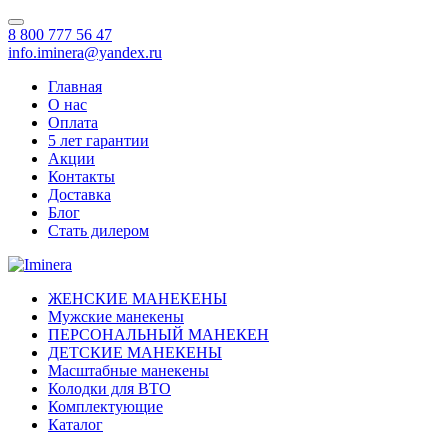
8 800 777 56 47
info.iminera@yandex.ru
Главная
О нас
Оплата
5 лет гарантии
Акции
Контакты
Доставка
Блог
Стать дилером
ЖЕНСКИЕ МАНЕКЕНЫ
Мужские манекены
ПЕРСОНАЛЬНЫЙ МАНЕКЕН
ДЕТСКИЕ МАНЕКЕНЫ
Масштабные манекены
Колодки для ВТО
Комплектующие
Каталог