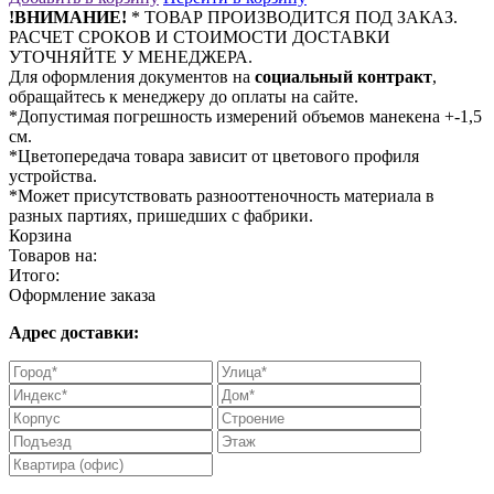
!ВНИМАНИЕ!
* ТОВАР ПРОИЗВОДИТСЯ ПОД ЗАКАЗ.
РАСЧЕТ СРОКОВ И СТОИМОСТИ ДОСТАВКИ
УТОЧНЯЙТЕ У МЕНЕДЖЕРА.
Для оформления документов на
социальный контракт
,
обращайтесь к менеджеру до оплаты на сайте.
*Допустимая погрешность измерений объемов манекена +-1,5
см.
*Цветопередача товара зависит от цветового профиля
устройства.
*Может присутствовать разнооттеночность материала в
разных партиях, пришедших с фабрики.
Корзина
Товаров на:
Итого:
Оформление заказа
Адрес доставки: