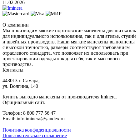
11.02.2026
О компании
Мы производим мягкие портновские манекены для шитья как
для индивидуального использования, так и для ателье, студий
и швейных производств. Наши мягкие манекены выполнены
с высокой точностью, размеры соответствуют требованиям
отраслевого стандарта, что позволяет их использовать при
проектировании одежды как для себя, так и массового
производства.
Контакты
443013 г. Самара,
ул. Волгина, 140
Купить выгодно манекены от производителя Iminera.
Официальный сайт.
Телефон: 8 800 777 56 47
Email: info.iminera@yandex.ru
Политика конфиденциальности
Пользовательское соглашение