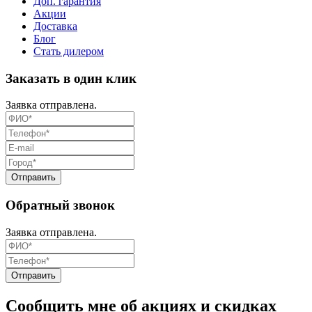
Доп. гарантия
Акции
Доставка
Блог
Стать дилером
Заказать в один клик
Заявка отправлена.
Обратный звонок
Заявка отправлена.
Сообщить мне об акциях и скидках