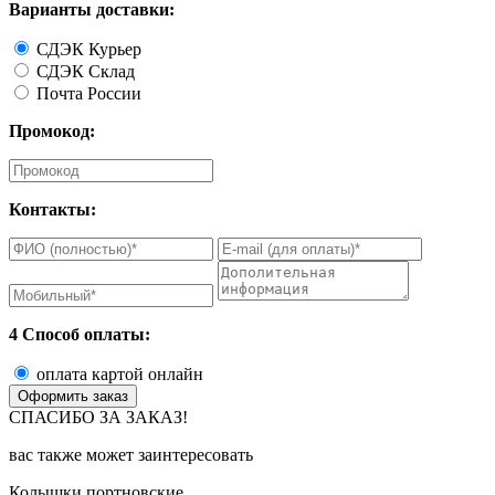
Варианты доставки:
СДЭК Курьер
СДЭК Склад
Почта России
Промокод:
Контакты:
4 Способ оплаты:
оплата картой онлайн
СПАСИБО ЗА ЗАКАЗ!
вас также может заинтересовать
Колышки портновские