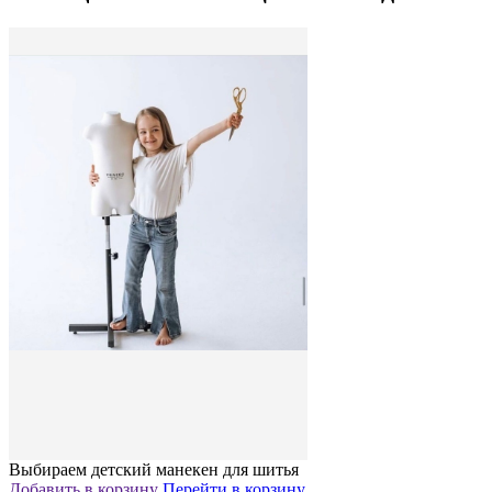
Выбираем детский манекен для шитья
Добавить в корзину
Перейти в корзину