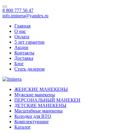
8 800 777 56 47
info.iminera@yandex.ru
Главная
О нас
Оплата
5 лет гарантии
Акции
Контакты
Доставка
Блог
Стать дилером
ЖЕНСКИЕ МАНЕКЕНЫ
Мужские манекены
ПЕРСОНАЛЬНЫЙ МАНЕКЕН
ДЕТСКИЕ МАНЕКЕНЫ
Масштабные манекены
Колодки для ВТО
Комплектующие
Каталог