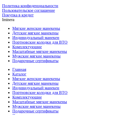
Политика конфиденциальности
Пользовательское соглашение
Покупка в кредит
Iminera
Мягкие женские манекены
Детские мягкие манекены
Индивидуальный манекен
Портновские колодки для ВТО
Комплектующие
Масштабные мягкие манекены
Мужские мягкие манекены
Подарочные сертификаты
Главная
Каталог
Мягкие женские манекены
Детские мягкие манекены
Индивидуальный манекен
Портновские колодки для ВТО
Комплектующие
Масштабные мягкие манекены
Мужские мягкие манекены
Подарочные сертификаты