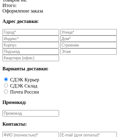
Итого:
Оформление заказа
Адрес доставки:
Варианты доставки:
СДЭК Курьер
СДЭК Склад
Почта России
Промокод:
Контакты: