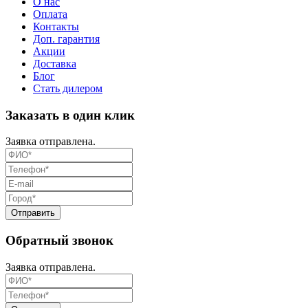
О нас
Оплата
Контакты
Доп. гарантия
Акции
Доставка
Блог
Стать дилером
Заказать в один клик
Заявка отправлена.
Обратный звонок
Заявка отправлена.