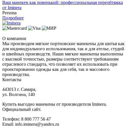
Ваш манекен как новенький: профессиональная переобтяжка
от Iminera
Persona
Подробнее
О компании
Мы производим мягкие портновские манекены для шитья как
для индивидуального использования, так и для ателье, студий
и швейных производств. Наши мягкие манекены выполнены
с высокой точностью, размеры соответствуют требованиям
отраслевого стандарта, что позволяет их использовать при
проектировании одежды как для себя, так и массового
производства.
Контакты
443013 г. Самара,
ул. Волгина, 140
Купить выгодно манекены от производителя Iminera.
Официальный сайт.
Телефон: 8 800 777 56 47
Email: info.iminera@yandex.ru