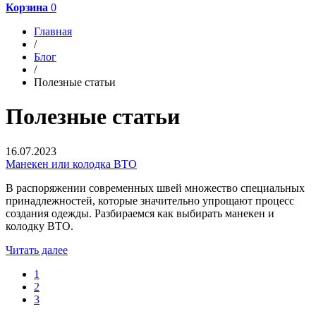
Корзина
0
Главная
/
Блог
/
Полезные статьи
Полезные статьи
16.07.2023
Манекен или колодка ВТО
В распоряжении современных швей множество специальных
принадлежностей, которые значительно упрощают процесс
создания одежды. Разбираемся как выбирать манекен и
колодку ВТО.
Читать далее
1
2
3