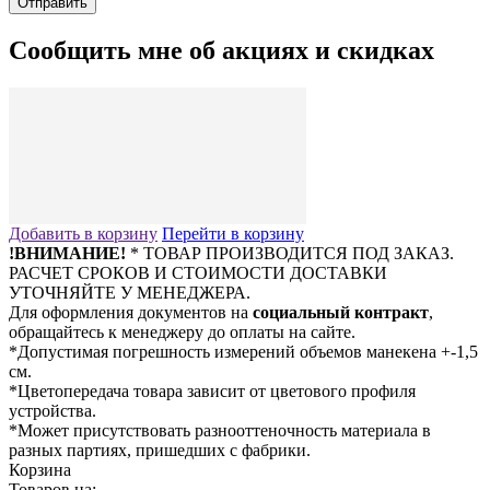
Сообщить мне об акциях и скидках
Добавить в корзину
Перейти в корзину
!ВНИМАНИЕ!
* ТОВАР ПРОИЗВОДИТСЯ ПОД ЗАКАЗ.
РАСЧЕТ СРОКОВ И СТОИМОСТИ ДОСТАВКИ
УТОЧНЯЙТЕ У МЕНЕДЖЕРА.
Для оформления документов на
социальный контракт
,
обращайтесь к менеджеру до оплаты на сайте.
*Допустимая погрешность измерений объемов манекена +-1,5
см.
*Цветопередача товара зависит от цветового профиля
устройства.
*Может присутствовать разнооттеночность материала в
разных партиях, пришедших с фабрики.
Корзина
Товаров на: