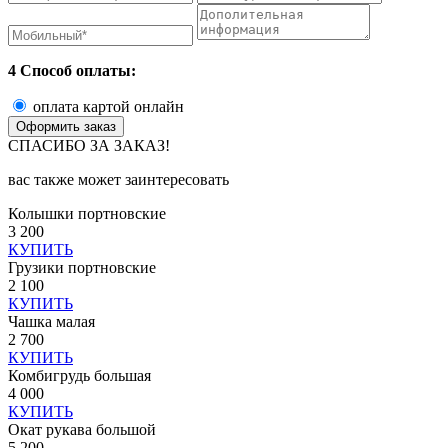
4 Способ оплаты:
оплата картой онлайн
СПАСИБО ЗА ЗАКАЗ!
вас также может заинтересовать
Колышки портновские
3 200
КУПИТЬ
Грузики портновские
2 100
КУПИТЬ
Чашка малая
2 700
КУПИТЬ
Комбигрудь большая
4 000
КУПИТЬ
Окат рукава большой
5 200